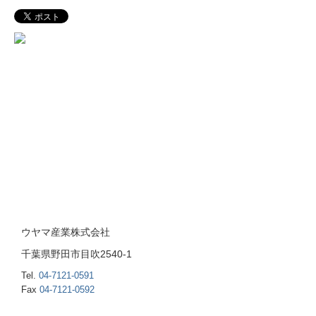
ウヤマ産業株式会社
千葉県
野田市目吹2540-1
Tel.
04-7121-0591
Fax
04-7121-0592