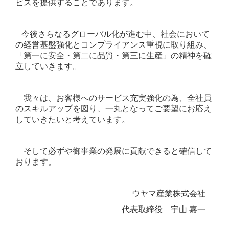
個人情報保護について
ビスを提供することであります。
個人情報保護方針
今後さらなるグローバル化が進む中、社会において
の経営基盤強化とコンプライアンス重視に取り組み、
「第一に安全・第二に品質・第三に生産」の精神を確
立していきます。
我々は、お客様へのサービス充実強化の為、全社員
のスキルアップを図り、一丸となってご要望にお応え
していきたいと考えています。
そして必ずや御事業の発展に貢献できると確信して
おります。
ウヤマ産業株式会社
代表取締役 宇山 嘉一