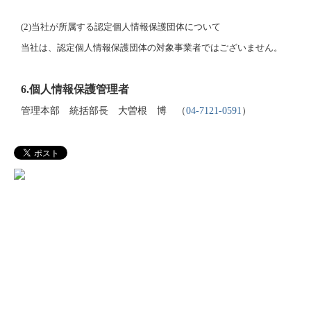
(2)
当社が所属する認定個人情報保護団体について
当社は、認定個人情報保護団体の対象事業者ではございません。
6.
個人情報保護管理者
管理本部 統括部長 大曽根 博 （
04-7121-0591
）